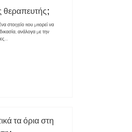
ς θεραπευτής;
ένα στοιχείο που μπορεί να
δικασία, ανάλογα με την
ς...
τικά τα όρια στη