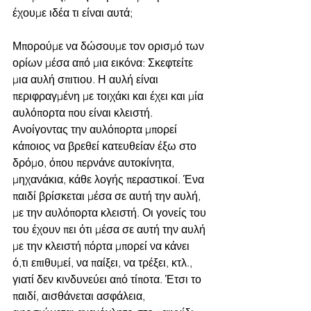
έχουμε ιδέα τι είναι αυτά; 
Μπορούμε να δώσουμε τον ορισμό των 
ορίων μέσα από μια εικόνα: Σκεφτείτε 
μια αυλή σπιτιου. Η αυλή είναι 
περιφραγμένη με τοιχάκι και έχει και μία 
αυλόπορτα που είναι κλειστή. 
Ανοίγοντας την αυλόπορτα μπορεί 
κάποιος να βρεθεί κατευθείαν έξω στο 
δρόμο, όπου περνάνε αυτοκίνητα, 
μηχανάκια, κάθε λογής περαστικοί. Ένα 
παιδί βρίσκεται μέσα σε αυτή την αυλή, 
με την αυλόπορτα κλειστή. Οι γονείς του 
του έχουν πει ότι μέσα σε αυτή την αυλή 
με την κλειστή πόρτα μπορεί να κάνει 
ό,τι επιθυμεί, να παίξει, να τρέξει, κτλ., 
γιατί δεν κινδυνεύει από τίποτα. Έτσι το 
παιδί, αισθάνεται ασφάλεια, 