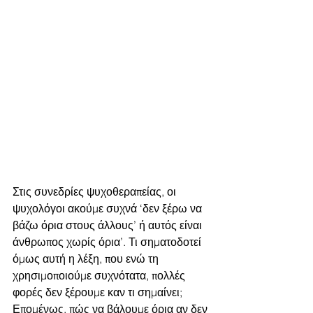
Στις συνεδρίες ψυχοθεραπείας, οι 
ψυχολόγοι ακούμε συχνά ‘δεν ξέρω να 
βάζω όρια στους άλλους’ ή αυτός είναι 
άνθρωπος χωρίς όρια’. Τι σηματοδοτεί 
όμως αυτή η λέξη, που ενώ τη 
χρησιμοποιούμε συχνότατα, πολλές 
φορές δεν ξέρουμε καν τι σημαίνει; 
Επομένως, πώς να βάλουμε όρια αν δεν 