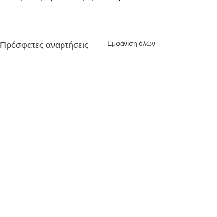
Εμφάνιση όλων
Πρόσφατες αναρτήσεις