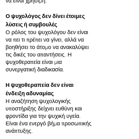
να είναι χρήσιμη.
Ο ψυχολόγος δεν δίνει έτοιμες 
λύσεις ή συμβουλές
Ο ρόλος του ψυχολόγου δεν είναι 
να πει τι πρέπει να γίνει, αλλά να 
βοηθήσει το άτομο να ανακαλύψει 
τις δικές του απαντήσεις. Η 
ψυχοθεραπεία είναι μια 
συνεργατική διαδικασία.
Η ψυχοθεραπεία δεν είναι 
ένδειξη αδυναμίας
Η αναζήτηση ψυχολογικής 
υποστήριξης δείχνει ευθύνη και 
φροντίδα για την ψυχική υγεία. 
Είναι ένα ενεργό βήμα προσωπικής 
ανάπτυξης.