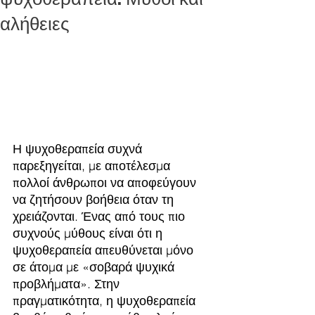
αλήθειες
Η ψυχοθεραπεία συχνά 
παρεξηγείται, με αποτέλεσμα 
πολλοί άνθρωποι να αποφεύγουν 
να ζητήσουν βοήθεια όταν τη 
χρειάζονται. Ένας από τους πιο 
συχνούς μύθους είναι ότι η 
ψυχοθεραπεία απευθύνεται μόνο 
σε άτομα με «σοβαρά ψυχικά 
προβλήματα». Στην 
πραγματικότητα, η ψυχοθεραπεία 