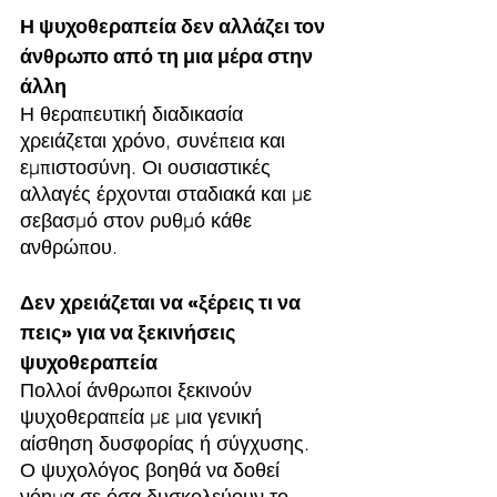
Η ψυχοθεραπεία δεν αλλάζει τον 
άνθρωπο από τη μια μέρα στην 
άλλη
Η θεραπευτική διαδικασία 
χρειάζεται χρόνο, συνέπεια και 
εμπιστοσύνη. Οι ουσιαστικές 
αλλαγές έρχονται σταδιακά και με 
σεβασμό στον ρυθμό κάθε 
ανθρώπου.
Δεν χρειάζεται να «ξέρεις τι να 
πεις» για να ξεκινήσεις 
ψυχοθεραπεία
Πολλοί άνθρωποι ξεκινούν 
ψυχοθεραπεία με μια γενική 
αίσθηση δυσφορίας ή σύγχυσης. 
Ο ψυχολόγος βοηθά να δοθεί 
νόημα σε όσα δυσκολεύουν το 