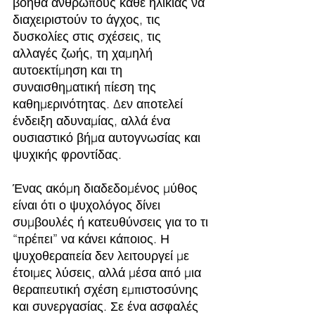
βοηθά ανθρώπους κάθε ηλικίας να 
διαχειριστούν το άγχος, τις 
δυσκολίες στις σχέσεις, τις 
αλλαγές ζωής, τη χαμηλή 
αυτοεκτίμηση και τη 
συναισθηματική πίεση της 
καθημερινότητας. Δεν αποτελεί 
ένδειξη αδυναμίας, αλλά ένα 
ουσιαστικό βήμα αυτογνωσίας και 
ψυχικής φροντίδας.
Ένας ακόμη διαδεδομένος μύθος 
είναι ότι ο ψυχολόγος δίνει 
συμβουλές ή κατευθύνσεις για το τι 
“πρέπει” να κάνει κάποιος. Η 
ψυχοθεραπεία δεν λειτουργεί με 
έτοιμες λύσεις, αλλά μέσα από μια 
θεραπευτική σχέση εμπιστοσύνης 
και συνεργασίας. Σε ένα ασφαλές 