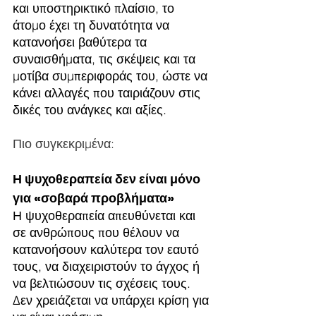
και υποστηρικτικό πλαίσιο, το 
άτομο έχει τη δυνατότητα να 
κατανοήσει βαθύτερα τα 
συναισθήματα, τις σκέψεις και τα 
μοτίβα συμπεριφοράς του, ώστε να 
κάνει αλλαγές που ταιριάζουν στις 
δικές του ανάγκες και αξίες.
Πιο συγκεκριμένα:
Η ψυχοθεραπεία δεν είναι μόνο 
για «σοβαρά προβλήματα»
Η ψυχοθεραπεία απευθύνεται και 
σε ανθρώπους που θέλουν να 
κατανοήσουν καλύτερα τον εαυτό 
τους, να διαχειριστούν το άγχος ή 
να βελτιώσουν τις σχέσεις τους. 
Δεν χρειάζεται να υπάρχει κρίση για 