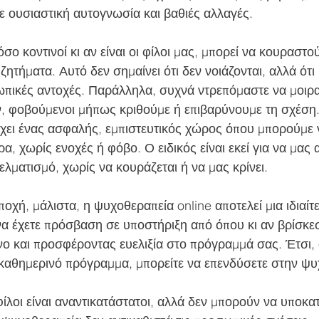
 ουσιαστική αυτογνωσία και βαθιές αλλαγές. 
 ζητήματα. Αυτό δεν σημαίνει ότι δεν νοιάζονται, αλλά ότι κα
ωπικές αντοχές. Παράλληλα, συχνά ντρεπόμαστε να μοιρ
 φοβούμενοι μήπως κριθούμε ή επιβαρύνουμε τη σχέση. 
ει ένας ασφαλής, εμπιστευτικός χώρος όπου μπορούμε 
, χωρίς ενοχές ή φόβο. Ο ειδικός είναι εκεί για να μας 
λματισμό, χωρίς να κουράζεται ή να μας κρίνει.
να έχετε πρόσβαση σε υποστήριξη από όπου κι αν βρίσκεσ
ο και προσφέροντας ευελιξία στο πρόγραμμά σας. Έτσι, 
 καθημερινό πρόγραμμα, μπορείτε να επενδύσετε στην ψυχ
ίλοι είναι αναντικατάστατοι, αλλά δεν μπορούν να υποκα